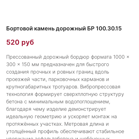
Бортовой камень дорожный БР 100.30.15
520
руб
Прессованный дорожный бордюр формата 1000 ×
300 × 150 мм предназначен для быстрого
создания прочных и ровных границ вдоль
проезжей части, парковочных карманов и
крупногабаритных тротуаров. Вибропрессовая
технология формирует сверхплотную структуру
бетона с минимальным водопоглощением,
благодаря чему изделие демонстрирует
идеальную геометрию и ускоряет монтаж на
протяжённых участках. Метровая длина и
утолщённый профиль обеспечивают стабильное
удержание асфальтобетона и щебёночных