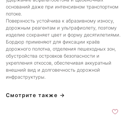
оснований даже при интенсивном транспортном
потоке.
Поверхность устойчива к абразивному износу,
дорожным реагентам и ультрафиолету, поэтому
изделие сохраняет цвет и форму десятилетиями.
Бордюр применяют для фиксации краёв
дорожного полотна, отделения пешеходных зон,
обустройства островков безопасности и
укрепления откосов, обеспечивая аккуратный
внешний вид и долговечность дорожной
инфраструктуры.
Смотрите также →