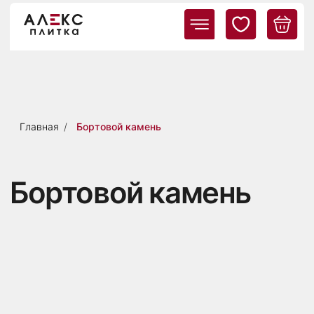
Главная
/
Бортовой камень
Бортовой камень