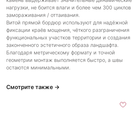
камень выдерживает значительные динамические
нагрузки, не боится влаги и более чем 300 циклов
замораживания / оттаивания.
Витой прямой бордюр используют для надёжной
фиксации краёв мощения, чёткого разграничения
функциональных участков территории и создания
законченного эстетичного образа ландшафта.
Благодаря метрическому формату и точной
геометрии монтаж выполняется быстро, а швы
остаются минимальными.
Смотрите также →