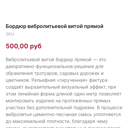
Бордюр вибролитьевой витой прямой
SKU:
500,00
руб
Вибролитьевой витой бордюр прямой — это
декоративно-функциональное решение для
обрамления тротуаров, садовых дорожек и
цветников. Рельефная «скрученная» фактура
создаёт выразительный визуальный эффект, при
этом линейная форма длиной один метр позволяет
монтировать изделие на протяжённых прямых
участках без дополнительной подрезки. В процессе
вибролитья цементно-песчаная смесь уплотняется
до максимальной плотности, благодаря чему