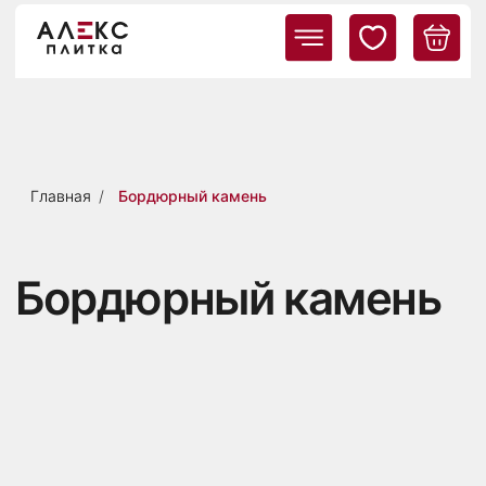
Главная
/
Бордюрный камень
Бордюрный камень