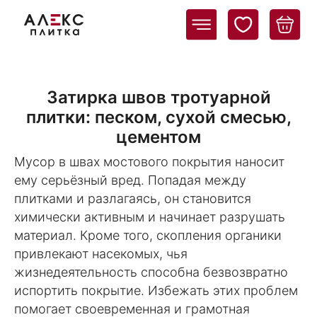
Затирка швов тротуарной
плитки: песком, сухой смесью,
цементом
Мусор в швах мостового покрытия наносит
ему серьёзный вред. Попадая между
плитками и разлагаясь, он становится
химически активным и начинает разрушать
материал. Кроме того, скопления органики
привлекают насекомых, чья
жизнедеятельность способна безвозвратно
испортить покрытие. Избежать этих проблем
помогает своевременная и грамотная