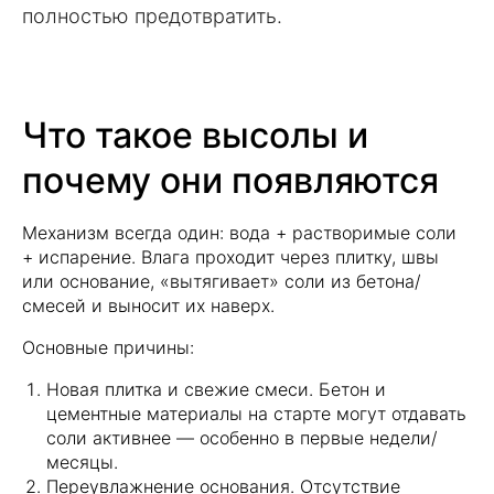
полностью предотвратить.
Что такое высолы и
почему они появляются
Механизм всегда один: вода + растворимые соли
+ испарение. Влага проходит через плитку, швы
или основание, «вытягивает» соли из бетона/
смесей и выносит их наверх.
Основные причины:
Новая плитка и свежие смеси. Бетон и
цементные материалы на старте могут отдавать
соли активнее — особенно в первые недели/
месяцы.
Переувлажнение основания. Отсутствие