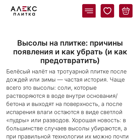
Высолы на плитке: причины
появления и как убрать (и как
предотвратить)
Белёсый налёт на тротуарной плитке после
дождей или зимы — частая история. Чаще
всего это высолы: соли, которые
растворяются в воде внутри основания/
бетона и выходят на поверхность, а после
испарения влаги остаются в виде светлой
«пудры» или разводов. Хорошая новость: в
большинстве случаев высолы убираются, а
при правильной технологии их можно почти