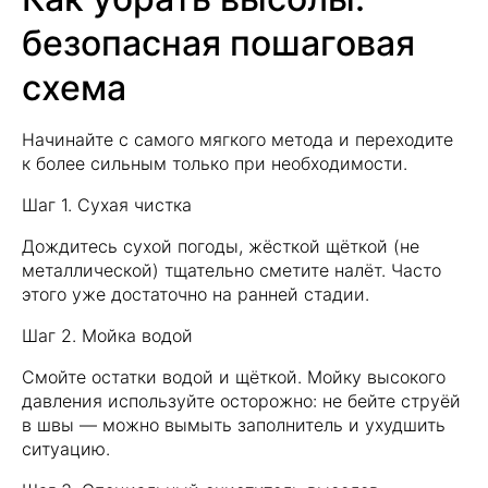
безопасная пошаговая
схема
Начинайте с самого мягкого метода и переходите
к более сильным только при необходимости.
Шаг 1. Сухая чистка
Дождитесь сухой погоды, жёсткой щёткой (не
металлической) тщательно сметите налёт. Часто
этого уже достаточно на ранней стадии.
Шаг 2. Мойка водой
Смойте остатки водой и щёткой. Мойку высокого
давления используйте осторожно: не бейте струёй
в швы — можно вымыть заполнитель и ухудшить
ситуацию.