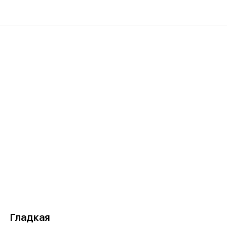
Гладкая