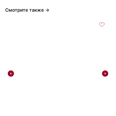
Смотрите также →