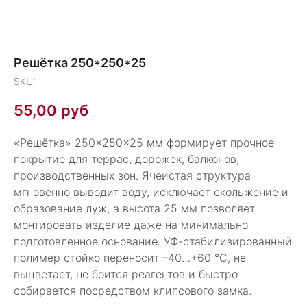
Решётка 250*250*25
SKU:
55,00
руб
«Решётка» 250×250×25 мм формирует прочное
покрытие для террас, дорожек, балконов,
производственных зон. Ячеистая структура
мгновенно выводит воду, исключает скольжение и
образование луж, а высота 25 мм позволяет
монтировать изделие даже на минимально
подготовленное основание. УФ-стабилизированный
полимер стойко переносит –40…+60 °C, не
выцветает, не боится реагентов и быстро
собирается посредством клипсового замка.