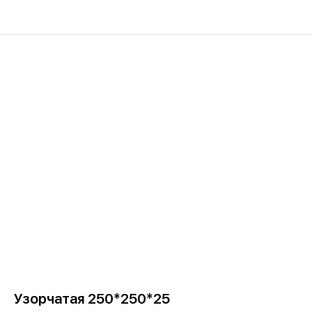
Узорчатая 250*250*25