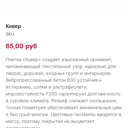
Ковер
SKU:
65,00
руб
Плитка «Ковер» создаёт изысканный орнамент,
напоминающий текстильный узор, идеально для
террас, дорожек, входных групп и интерьеров.
Вибропрессованный бетон В30 устойчив к
истиранию, солям и ультрафиолету;
морозостойкость F200 гарантирует долговечность
в суровом климате. Рельеф снижает скольжение,
точная геометрия обеспечивает минимальные швы
и быстрый монтаж. Цветовые пигменты вводятся в
массу, поэтому покрытие не выцветает