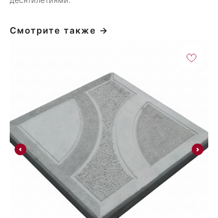
десятилетиями.
Смотрите также →