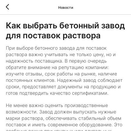
Новости
Как выбрать бетонный завод
для поставок раствора
При выборе бетонного завода для поставок
раствора важно учитывать не только цену, но и
надежность поставщика. В первую очередь
обратите внимание на репутацию компании:
изучите отзывы, срок работы на рынке, наличие
постоянных клиентов. Надежный завод соблюдает
сроки, предоставляет документы на продукцию и
готов подтвердить качество сертификатами.
Не менее важно оценить производственные
возможности. Завод должен выпускать нужные
марки раствора, обеспечивать стабильный объем
поставок и иметь современное оборудование. Это