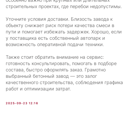
особенно важно при крупных или длительных
строительных проектах, где перебои недопустимы.
Уточните условия доставки. Близость завода к
объекту снижает риск потери качества смеси в
пути и помогает избежать задержек. Хорошо, если
у поставщика есть собственный автопарк и
возможность оперативной подачи техники.
Также стоит обратить внимание на сервис:
готовность консультировать, помогать в подборе
состава, быстро оформлять заказ. Грамотно
выбранный бетонный завод — это залог
качественного строительства, соблюдения графика
работ и оптимизации затрат.
2025-09-23 12:16