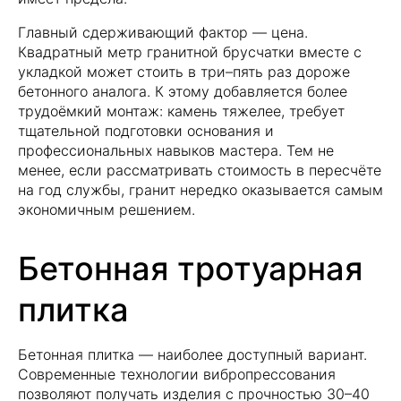
Главный сдерживающий фактор — цена.
Квадратный метр гранитной брусчатки вместе с
укладкой может стоить в три–пять раз дороже
бетонного аналога. К этому добавляется более
трудоёмкий монтаж: камень тяжелее, требует
тщательной подготовки основания и
профессиональных навыков мастера. Тем не
менее, если рассматривать стоимость в пересчёте
на год службы, гранит нередко оказывается самым
экономичным решением.
Бетонная тротуарная
плитка
Бетонная плитка — наиболее доступный вариант.
Современные технологии вибропрессования
позволяют получать изделия с прочностью 30–40