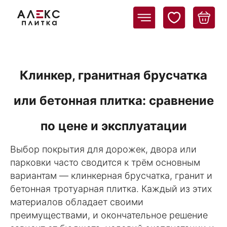
Клинкер, гранитная брусчатка
или бетонная плитка: сравнение
по цене и эксплуатации
Выбор покрытия для дорожек, двора или
парковки часто сводится к трём основным
вариантам — клинкерная брусчатка, гранит и
бетонная тротуарная плитка. Каждый из этих
материалов обладает своими
преимуществами, и окончательное решение