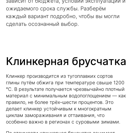
зависит от бюджета, условий эксплуатации и
ожидаемого срока службы. Разберём
каждый вариант подробно, чтобы вы могли
сделать осознанный выбор.
Клинкерная брусчатка
Клинкер производится из тугоплавких сортов
глины путём обжига при температуре свыше 1200
°C. В результате получается чрезвычайно плотный
материал с минимальным водопоглощением — как
правило, не более трёх–шести процентов. Это
делает клинкер устойчивым к многократным
циклам замораживания и оттаивания, что
особенно важно в регионах с суровыми зимами.