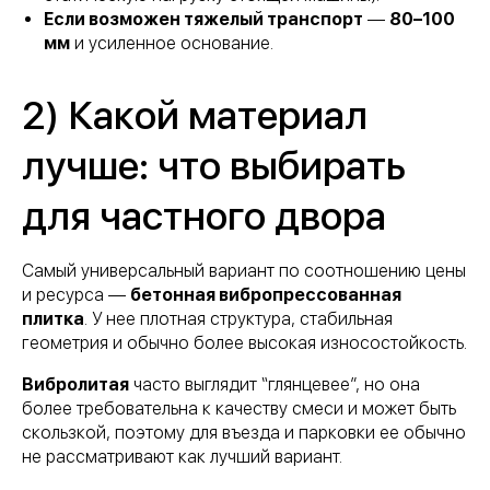
Если возможен тяжелый транспорт
—
80–100
мм
и усиленное основание.
2) Какой материал
лучше: что выбирать
для частного двора
Самый универсальный вариант по соотношению цены
и ресурса —
бетонная вибропрессованная
плитка
. У нее плотная структура, стабильная
геометрия и обычно более высокая износостойкость.
Вибролитая
часто выглядит “глянцевее”, но она
более требовательна к качеству смеси и может быть
скользкой, поэтому для въезда и парковки ее обычно
не рассматривают как лучший вариант.