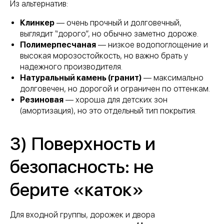
Из альтернатив:
Клинкер
— очень прочный и долговечный,
выглядит “дорого”, но обычно заметно дороже.
Полимерпесчаная
— низкое водопоглощение и
высокая морозостойкость, но важно брать у
надежного производителя.
Натуральный камень (гранит)
— максимально
долговечен, но дорогой и ограничен по оттенкам.
Резиновая
— хороша для детских зон
(амортизация), но это отдельный тип покрытия.
3) Поверхность и
безопасность: не
берите «каток»
Для входной группы, дорожек и двора