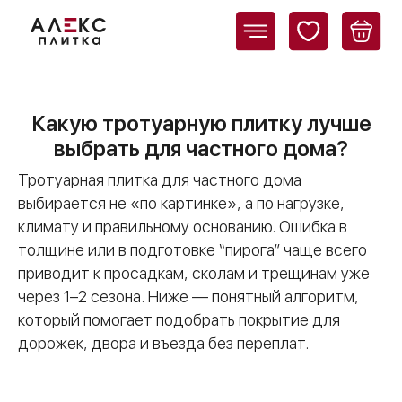
Какую тротуарную плитку лучше
выбрать для частного дома?
Тротуарная плитка для частного дома
выбирается не «по картинке», а по нагрузке,
климату и правильному основанию. Ошибка в
толщине или в подготовке “пирога” чаще всего
приводит к просадкам, сколам и трещинам уже
через 1–2 сезона. Ниже — понятный алгоритм,
который помогает подобрать покрытие для
дорожек, двора и въезда без переплат.