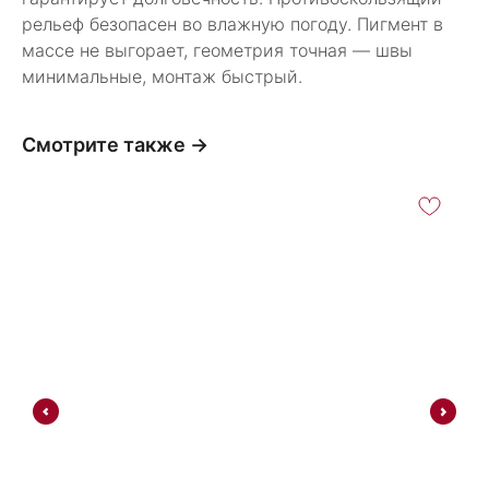
рельеф безопасен во влажную погоду. Пигмент в
массе не выгорает, геометрия точная — швы
минимальные, монтаж быстрый.
Смотрите также →