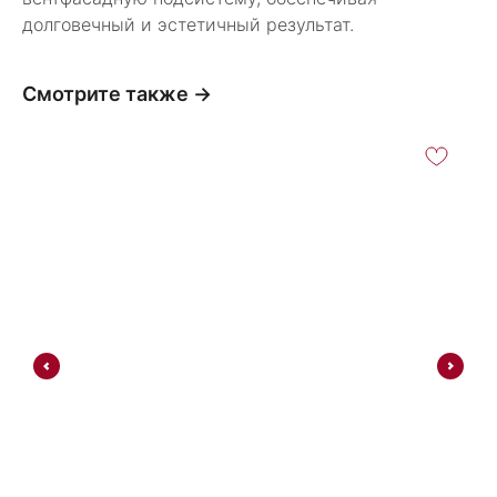
долговечный и эстетичный результат.
Смотрите также →