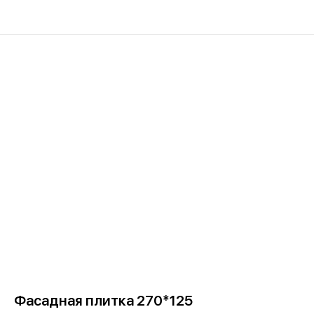
Фасадная плитка 270*125