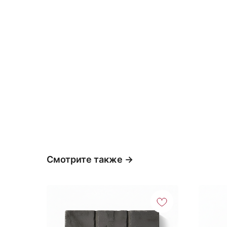
Смотрите также →