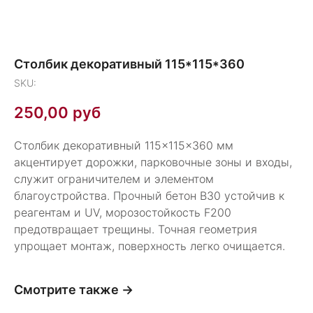
Столбик декоративный 115*115*360
SKU:
250,00
руб
Столбик декоративный 115×115×360 мм
акцентирует дорожки, парковочные зоны и входы,
служит ограничителем и элементом
благоустройства. Прочный бетон В30 устойчив к
реагентам и UV, морозостойкость F200
предотвращает трещины. Точная геометрия
упрощает монтаж, поверхность легко очищается.
Смотрите также →