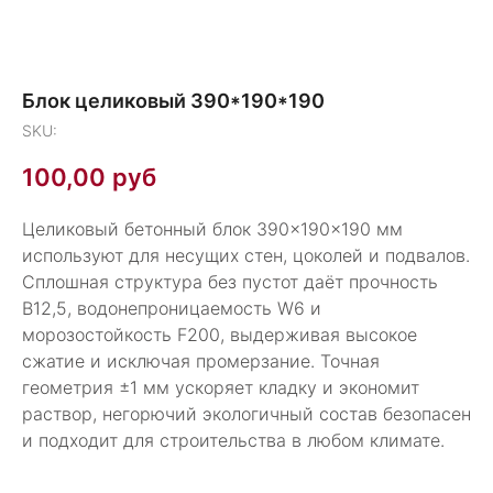
Блок целиковый 390*190*190
SKU:
100,00
руб
Целиковый бетонный блок 390×190×190 мм
используют для несущих стен, цоколей и подвалов.
Сплошная структура без пустот даёт прочность
В12,5, водонепроницаемость W6 и
морозостойкость F200, выдерживая высокое
сжатие и исключая промерзание. Точная
геометрия ±1 мм ускоряет кладку и экономит
раствор, негорючий экологичный состав безопасен
и подходит для строительства в любом климате.