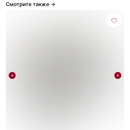
Смотрите также →