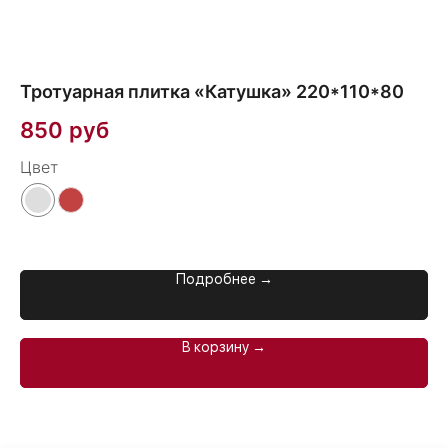
Тротуарная плитка «Катушка» 220*110*80
850
руб
Цвет
Подробнее →
В корзину →