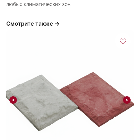
любых климатических зон.
Смотрите также →